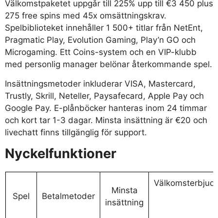
Välkomstpaketet uppgår till 225% upp till €3 450 plus
275 free spins med 45x omsättningskrav.
Spelbiblioteket innehåller 1 500+ titlar från NetEnt,
Pragmatic Play, Evolution Gaming, Play’n GO och
Microgaming. Ett Coins-system och en VIP-klubb
med personlig manager belönar återkommande spel.
Insättningsmetoder inkluderar VISA, Mastercard,
Trustly, Skrill, Neteller, Paysafecard, Apple Pay och
Google Pay. E-plånböcker hanteras inom 24 timmar
och kort tar 1-3 dagar. Minsta insättning är €20 och
livechatt finns tillgänglig för support.
Nyckelfunktioner
Välkomsterbjud
Minsta
Spel
Betalmetoder
insättning