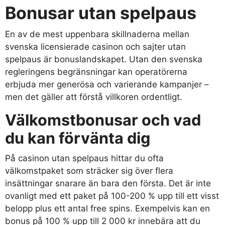
Bonusar utan spelpaus
En av de mest uppenbara skillnaderna mellan
svenska licensierade casinon och sajter utan
spelpaus är bonuslandskapet. Utan den svenska
regleringens begränsningar kan operatörerna
erbjuda mer generösa och varierande kampanjer –
men det gäller att förstå villkoren ordentligt.
Välkomstbonusar och vad
du kan förvänta dig
På casinon utan spelpaus hittar du ofta
välkomstpaket som sträcker sig över flera
insättningar snarare än bara den första. Det är inte
ovanligt med ett paket på 100-200 % upp till ett visst
belopp plus ett antal free spins. Exempelvis kan en
bonus på 100 % upp till 2 000 kr innebära att du