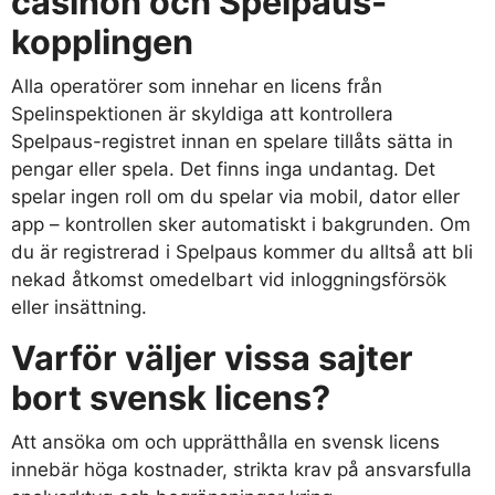
casinon och Spelpaus-
kopplingen
Alla operatörer som innehar en licens från
Spelinspektionen är skyldiga att kontrollera
Spelpaus-registret innan en spelare tillåts sätta in
pengar eller spela. Det finns inga undantag. Det
spelar ingen roll om du spelar via mobil, dator eller
app – kontrollen sker automatiskt i bakgrunden. Om
du är registrerad i Spelpaus kommer du alltså att bli
nekad åtkomst omedelbart vid inloggningsförsök
eller insättning.
Varför väljer vissa sajter
bort svensk licens?
Att ansöka om och upprätthålla en svensk licens
innebär höga kostnader, strikta krav på ansvarsfulla