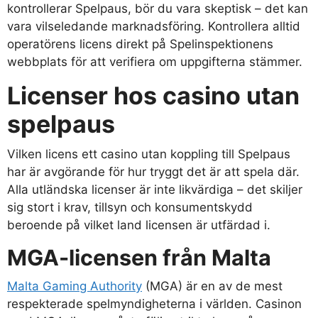
kontrollerar Spelpaus, bör du vara skeptisk – det kan
vara vilseledande marknadsföring. Kontrollera alltid
operatörens licens direkt på Spelinspektionens
webbplats för att verifiera om uppgifterna stämmer.
Licenser hos casino utan
spelpaus
Vilken licens ett casino utan koppling till Spelpaus
har är avgörande för hur tryggt det är att spela där.
Alla utländska licenser är inte likvärdiga – det skiljer
sig stort i krav, tillsyn och konsumentskydd
beroende på vilket land licensen är utfärdad i.
MGA-licensen från Malta
Malta Gaming Authority
(MGA) är en av de mest
respekterade spelmyndigheterna i världen. Casinon