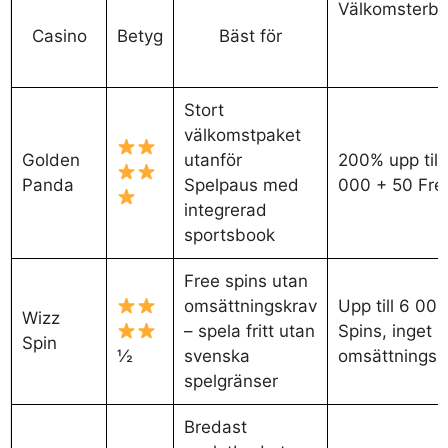
Välkomsterb
Casino
Betyg
Bäst för
Stort
välkomstpaket
Golden
utanför
200% upp till
Panda
Spelpaus med
000 + 50 Fre
integrerad
sportsbook
Free spins utan
omsättningskrav
Upp till 6 00
Wizz
– spela fritt utan
Spins, inget
Spin
½
svenska
omsättningsk
spelgränser
Bredast