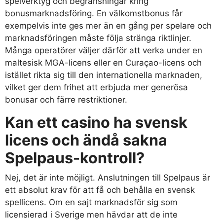
spelverktyg och begränsningar kring
bonusmarknadsföring. En välkomstbonus får
exempelvis inte ges mer än en gång per spelare och
marknadsföringen måste följa stränga riktlinjer.
Många operatörer väljer därför att verka under en
maltesisk MGA-licens eller en Curaçao-licens och
istället rikta sig till den internationella marknaden,
vilket ger dem frihet att erbjuda mer generösa
bonusar och färre restriktioner.
Kan ett casino ha svensk
licens och ändå sakna
Spelpaus-kontroll?
Nej, det är inte möjligt. Anslutningen till Spelpaus är
ett absolut krav för att få och behålla en svensk
spellicens. Om en sajt marknadsför sig som
licensierad i Sverige men hävdar att de inte