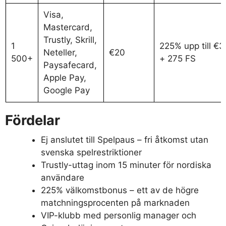
Visa,
Mastercard,
Trustly, Skrill,
1
225% upp till €
Neteller,
€20
500+
+ 275 FS
Paysafecard,
Apple Pay,
Google Pay
Fördelar
Ej anslutet till Spelpaus – fri åtkomst utan
svenska spelrestriktioner
Trustly-uttag inom 15 minuter för nordiska
användare
225% välkomstbonus – ett av de högre
matchningsprocenten på marknaden
VIP-klubb med personlig manager och