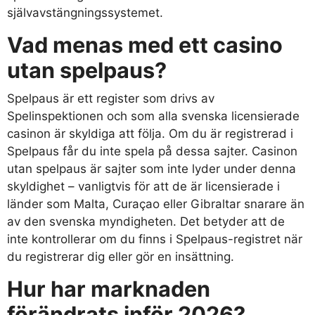
självavstängningssystemet.
Vad menas med ett casino
utan spelpaus?
Spelpaus är ett register som drivs av
Spelinspektionen och som alla svenska licensierade
casinon är skyldiga att följa. Om du är registrerad i
Spelpaus får du inte spela på dessa sajter. Casinon
utan spelpaus är sajter som inte lyder under denna
skyldighet – vanligtvis för att de är licensierade i
länder som Malta, Curaçao eller Gibraltar snarare än
av den svenska myndigheten. Det betyder att de
inte kontrollerar om du finns i Spelpaus-registret när
du registrerar dig eller gör en insättning.
Hur har marknaden
förändrats inför 2026?