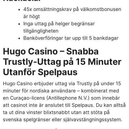
45x omsättningskrav på välkomstbonusen
är högt
Inga uttag på helger begränsar
tillgängligheten
Banköverföringar tar upp till 5 bankdagar
Hugo Casino – Snabba
Trustly-Uttag på 15 Minuter
Utanför Spelpaus
Hugo Casino erbjuder uttag via Trustly på under 15
minuter för nordiska användare – kombinerat med
en Curaçao-licens (Antillephone N.V.) som innebär
att casinot inte är anslutet till Spelpaus. Du kan alltså
ta ut dina vinster blixtsnabbt utan att stöta på
svenska spelgränser eller självavstängningssystem.