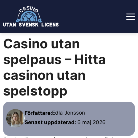
Hoppa
till
innehåll
Casino utan
spelpaus – Hitta
casinon utan
spelstopp
Edla Jonsson
Författare:
Senast uppdaterad:
6 maj 2026